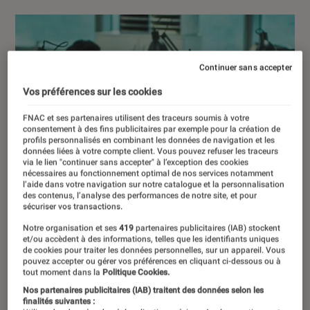
Continuer sans accepter
Vos préférences sur les cookies
FNAC et ses partenaires utilisent des traceurs soumis à votre
consentement à des fins publicitaires par exemple pour la création de
profils personnalisés en combinant les données de navigation et les
données liées à votre compte client. Vous pouvez refuser les traceurs
via le lien "continuer sans accepter" à l’exception des cookies
nécessaires au fonctionnement optimal de nos services notamment
l’aide dans votre navigation sur notre catalogue et la personnalisation
des contenus, l’analyse des performances de notre site, et pour
sécuriser vos transactions.
Notre organisation et ses
419
partenaires publicitaires (IAB) stockent
et/ou accèdent à des informations, telles que les identifiants uniques
de cookies pour traiter les données personnelles, sur un appareil. Vous
pouvez accepter ou gérer vos préférences en cliquant ci-dessous ou à
tout moment dans la
Politique Cookies.
Nos partenaires publicitaires (IAB) traitent des données selon les
finalités suivantes :