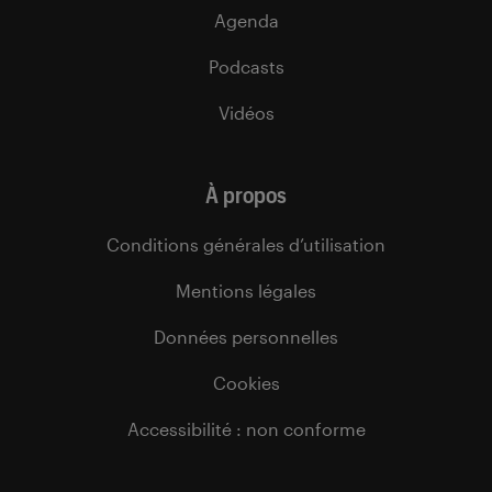
Agenda
Podcasts
Vidéos
À propos
Conditions générales d’utilisation
Mentions légales
Données personnelles
Cookies
Accessibilité : non conforme