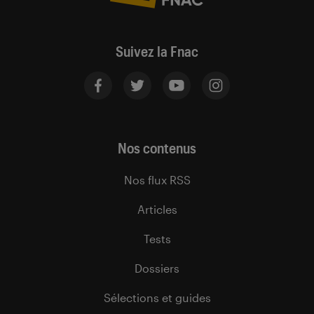
Suivez la Fnac
Nos contenus
Nos flux RSS
Articles
Tests
Dossiers
Sélections et guides