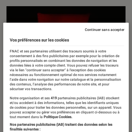
Continuer sans accepter
Vos préférences sur les cookies
FNAC et ses partenaires utilisent des traceurs soumis à votre
consentement à des fins publicitaires par exemple pour la création de
profils personnalisés en combinant les données de navigation et les
données liées à votre compte client. Vous pouvez refuser les traceurs
via le lien "continuer sans accepter" à l’exception des cookies
nécessaires au fonctionnement optimal de nos services notamment
l’aide dans votre navigation sur notre catalogue et la personnalisation
des contenus, l’analyse des performances de notre site, et pour
sécuriser vos transactions.
Notre organisation et ses
419
partenaires publicitaires (IAB) stockent
et/ou accèdent à des informations, telles que les identifiants uniques
de cookies pour traiter les données personnelles, sur un appareil. Vous
pouvez accepter ou gérer vos préférences en cliquant ci-dessous ou à
tout moment dans la
Politique Cookies.
Nos partenaires publicitaires (IAB) traitent des données selon les
finalités suivantes :