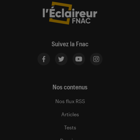
Suivez la Fnac
Nos contenus
Nos flux RSS
Articles
Tests