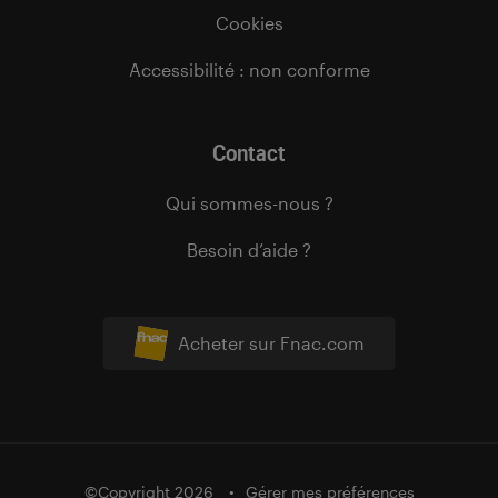
Cookies
Accessibilité : non conforme
Contact
Qui sommes-nous ?
Besoin d’aide ?
Acheter sur Fnac.com
©Copyright 2026
Gérer mes préférences