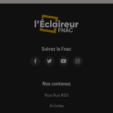
Suivez la Fnac
Nos contenus
Nos flux RSS
Articles