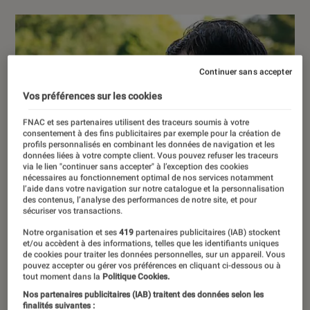
Continuer sans accepter
Vos préférences sur les cookies
FNAC et ses partenaires utilisent des traceurs soumis à votre
consentement à des fins publicitaires par exemple pour la création de
profils personnalisés en combinant les données de navigation et les
données liées à votre compte client. Vous pouvez refuser les traceurs
via le lien "continuer sans accepter" à l’exception des cookies
nécessaires au fonctionnement optimal de nos services notamment
l’aide dans votre navigation sur notre catalogue et la personnalisation
des contenus, l’analyse des performances de notre site, et pour
sécuriser vos transactions.
Notre organisation et ses
419
partenaires publicitaires (IAB) stockent
et/ou accèdent à des informations, telles que les identifiants uniques
de cookies pour traiter les données personnelles, sur un appareil. Vous
pouvez accepter ou gérer vos préférences en cliquant ci-dessous ou à
tout moment dans la
Politique Cookies.
Nos partenaires publicitaires (IAB) traitent des données selon les
finalités suivantes :