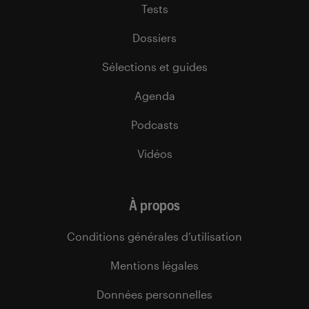
Tests
Dossiers
Sélections et guides
Agenda
Podcasts
Vidéos
À propos
Conditions générales d’utilisation
Mentions légales
Données personnelles