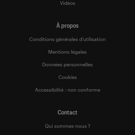
Vidéos
À propos
Conditions générales d’utilisation
Mentions légales
Données personnelles
Cookies
Accessibilité : non conforme
Contact
Qui sommes-nous ?