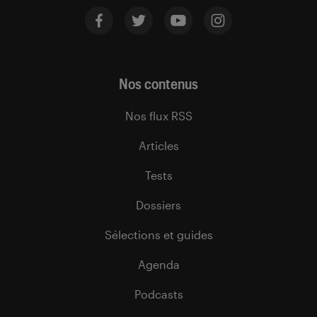
Nos contenus
Nos flux RSS
Articles
Tests
Dossiers
Sélections et guides
Agenda
Podcasts