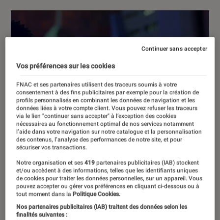
Continuer sans accepter
Vos préférences sur les cookies
FNAC et ses partenaires utilisent des traceurs soumis à votre
consentement à des fins publicitaires par exemple pour la création de
profils personnalisés en combinant les données de navigation et les
données liées à votre compte client. Vous pouvez refuser les traceurs
via le lien "continuer sans accepter" à l’exception des cookies
nécessaires au fonctionnement optimal de nos services notamment
l’aide dans votre navigation sur notre catalogue et la personnalisation
des contenus, l’analyse des performances de notre site, et pour
sécuriser vos transactions.
Notre organisation et ses
419
partenaires publicitaires (IAB) stockent
et/ou accèdent à des informations, telles que les identifiants uniques
de cookies pour traiter les données personnelles, sur un appareil. Vous
pouvez accepter ou gérer vos préférences en cliquant ci-dessous ou à
tout moment dans la
Politique Cookies.
Nos partenaires publicitaires (IAB) traitent des données selon les
finalités suivantes :