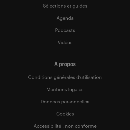
Sélections et guides
Agenda
Podcasts
Vidéos
À propos
Conditions générales d’utilisation
Mentions légales
Données personnelles
Cookies
Accessibilité : non conforme