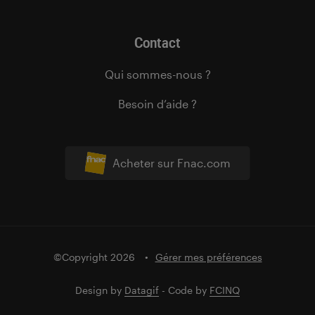
Contact
Qui sommes-nous ?
Besoin d’aide ?
Acheter sur Fnac.com
©Copyright 2026
Gérer mes préférences
Design by
Datagif
- Code by
FCINQ