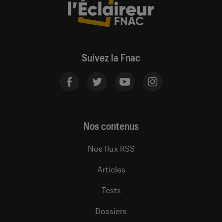
Suivez la Fnac
Nos contenus
Nos flux RSS
Articles
Tests
Dossiers