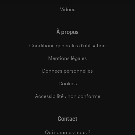
Vidéos
À propos
Conditions générales d’utilisation
Mentions légales
Données personnelles
Cookies
Accessibilité : non conforme
Contact
Qui sommes-nous ?