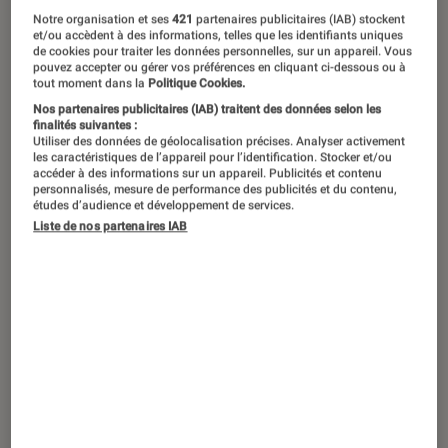
Notre organisation et ses
421
partenaires publicitaires (IAB) stockent
et/ou accèdent à des informations, telles que les identifiants uniques
de cookies pour traiter les données personnelles, sur un appareil. Vous
pouvez accepter ou gérer vos préférences en cliquant ci-dessous ou à
tout moment dans la
Politique Cookies.
Nos partenaires publicitaires (IAB) traitent des données selon les
finalités suivantes :
Utiliser des données de géolocalisation précises. Analyser activement
les caractéristiques de l’appareil pour l’identification. Stocker et/ou
accéder à des informations sur un appareil. Publicités et contenu
personnalisés, mesure de performance des publicités et du contenu,
études d’audience et développement de services.
Liste de nos partenaires IAB