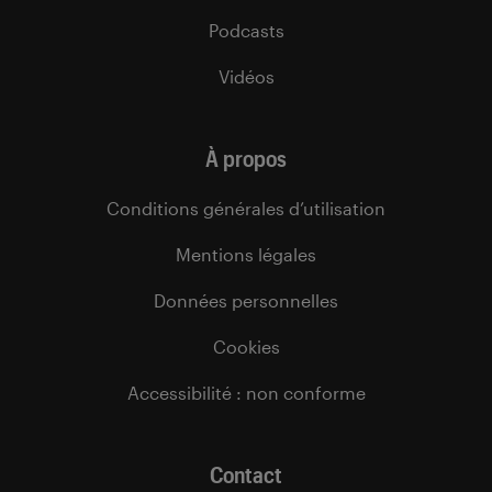
Podcasts
Vidéos
À propos
Conditions générales d’utilisation
Mentions légales
Données personnelles
Cookies
Accessibilité : non conforme
Contact