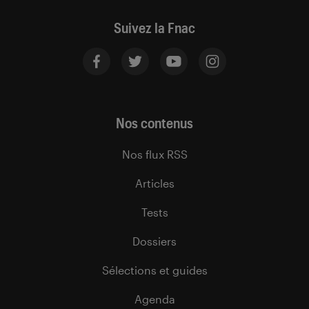
Suivez la Fnac
Nos contenus
Nos flux RSS
Articles
Tests
Dossiers
Sélections et guides
Agenda