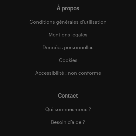
À propos
Conditions générales d’utilisation
Mentions légales
Données personnelles
Cookies
Accessibilité : non conforme
Contact
Qui sommes-nous ?
Besoin d’aide ?