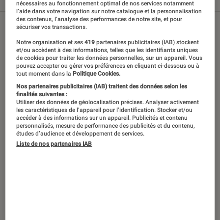
Tout
Articles
Sélections et guides
nécessaires au fonctionnement optimal de nos services notamment
l’aide dans votre navigation sur notre catalogue et la personnalisation
des contenus, l’analyse des performances de notre site, et pour
sécuriser vos transactions.
Notre organisation et ses
419
partenaires publicitaires (IAB) stockent
et/ou accèdent à des informations, telles que les identifiants uniques
de cookies pour traiter les données personnelles, sur un appareil. Vous
pouvez accepter ou gérer vos préférences en cliquant ci-dessous ou à
tout moment dans la
Politique Cookies.
Nos partenaires publicitaires (IAB) traitent des données selon les
finalités suivantes :
Utiliser des données de géolocalisation précises. Analyser activement
les caractéristiques de l’appareil pour l’identification. Stocker et/ou
accéder à des informations sur un appareil. Publicités et contenu
personnalisés, mesure de performance des publicités et du contenu,
études d’audience et développement de services.
Liste de nos partenaires IAB