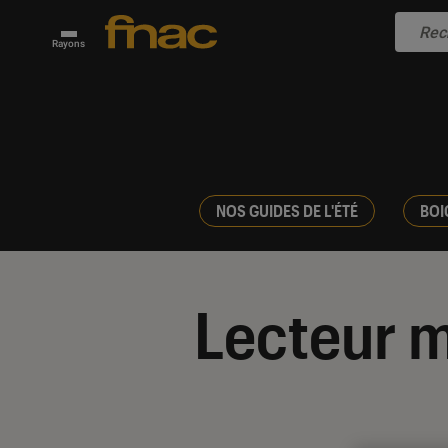
Rayons
NOS GUIDES DE L'ÉTÉ
BOI
Lecteur 