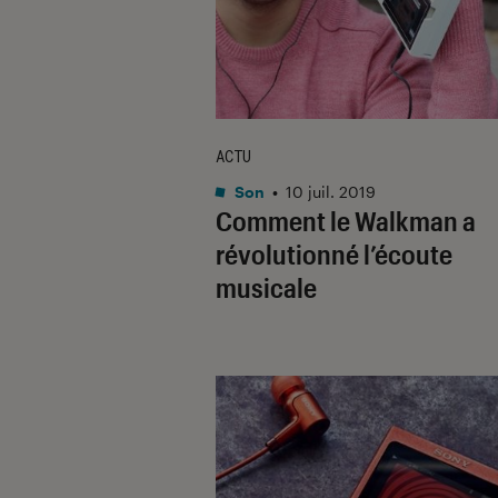
ACTU
Son
•
10 juil. 2019
Comment le Walkman a
révolutionné l’écoute
musicale