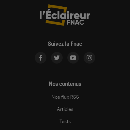
Suivez la Fnac
Nos contenus
Nos flux RSS
Articles
Tests