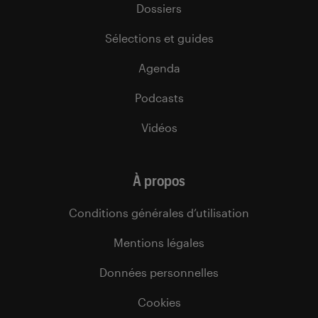
Dossiers
Sélections et guides
Agenda
Podcasts
Vidéos
À propos
Conditions générales d’utilisation
Mentions légales
Données personnelles
Cookies