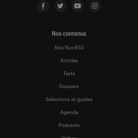
Nos contenus
Nos flux RSS
Articles
Tests
Dossiers
Sélections et guides
Agenda
Podcasts
Vidéos