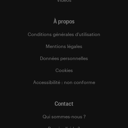
À propos
Conditions générales d’utilisation
Mentions légales
Données personnelles
Cookies
Accessibilité : non conforme
Contact
Qui sommes-nous ?