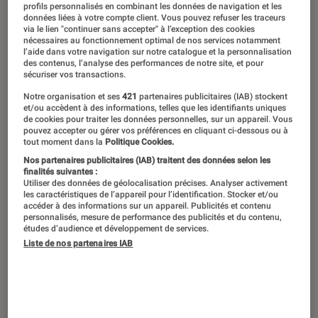
profils personnalisés en combinant les données de navigation et les
données liées à votre compte client. Vous pouvez refuser les traceurs
via le lien "continuer sans accepter" à l’exception des cookies
nécessaires au fonctionnement optimal de nos services notamment
l’aide dans votre navigation sur notre catalogue et la personnalisation
des contenus, l’analyse des performances de notre site, et pour
sécuriser vos transactions.
Notre organisation et ses
421
partenaires publicitaires (IAB) stockent
et/ou accèdent à des informations, telles que les identifiants uniques
de cookies pour traiter les données personnelles, sur un appareil. Vous
pouvez accepter ou gérer vos préférences en cliquant ci-dessous ou à
tout moment dans la
Politique Cookies.
Nos partenaires publicitaires (IAB) traitent des données selon les
finalités suivantes :
Utiliser des données de géolocalisation précises. Analyser activement
les caractéristiques de l’appareil pour l’identification. Stocker et/ou
accéder à des informations sur un appareil. Publicités et contenu
personnalisés, mesure de performance des publicités et du contenu,
études d’audience et développement de services.
Liste de nos partenaires IAB