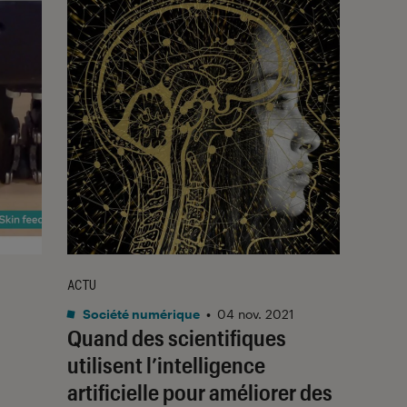
ACTU
Société numérique
•
04 nov. 2021
Quand des scientifiques
utilisent l’intelligence
artificielle pour améliorer des