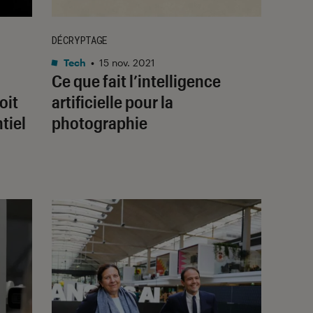
DÉCRYPTAGE
Tech
•
15 nov. 2021
Ce que fait l’intelligence
oit
artificielle pour la
tiel
photographie