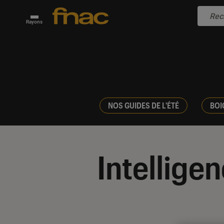
Rayons
NOS GUIDES DE L'ÉTÉ
BOI
Intelligen