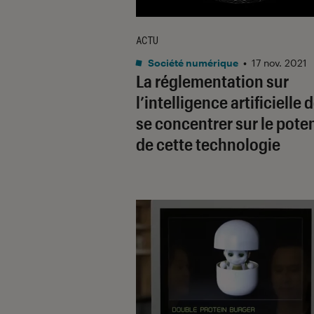
ACTU
Société numérique
•
17 nov. 2021
La réglementation sur
l’intelligence artificielle d
se concentrer sur le poten
de cette technologie