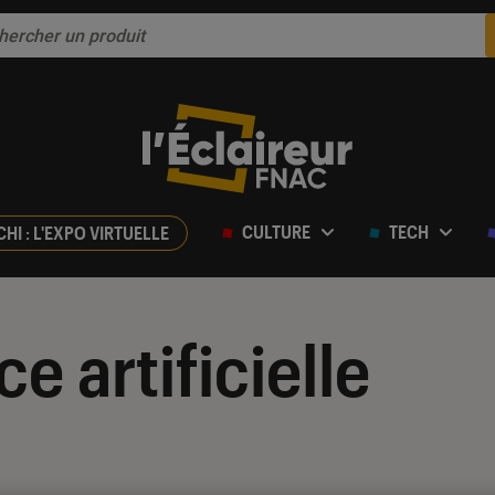
CULTURE
TECH
CHI : L'EXPO VIRTUELLE
ce artificielle