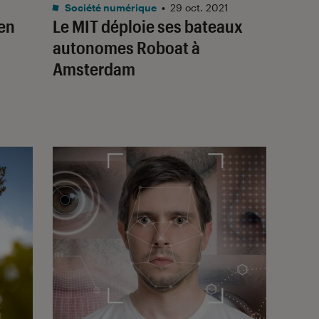
Société numérique
•
29 oct. 2021
en
Le MIT déploie ses bateaux
autonomes Roboat à
Amsterdam