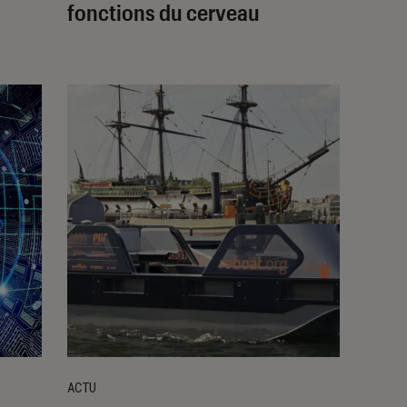
fonctions du cerveau
ACTU