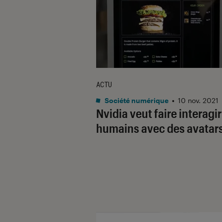
ACTU
Société numérique
•
10 nov. 2021
Nvidia veut faire interagir
humains avec des avatar