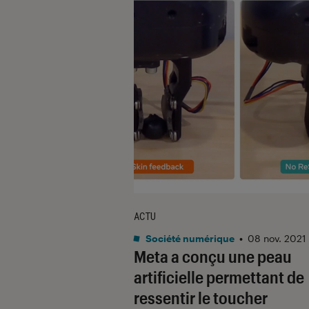
ACTU
Société numérique
•
08 nov. 2021
Meta a conçu une peau
artificielle permettant de
ressentir le toucher