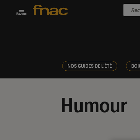
Rayons
NOS GUIDES DE L'ÉTÉ
BOI
Humour