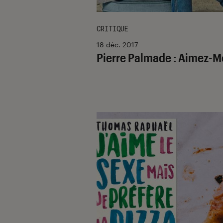
CRITIQUE
18 déc. 2017
Pierre Palmade : Aimez-M