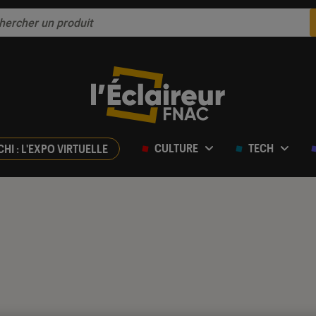
CULTURE
TECH
CHI : L'EXPO VIRTUELLE