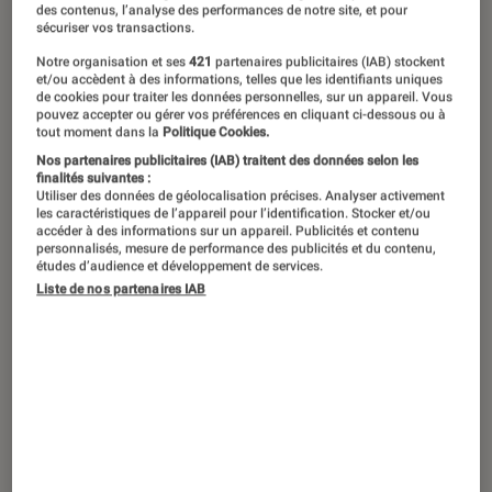
des contenus, l’analyse des performances de notre site, et pour
sécuriser vos transactions.
Notre organisation et ses
421
partenaires publicitaires (IAB) stockent
et/ou accèdent à des informations, telles que les identifiants uniques
de cookies pour traiter les données personnelles, sur un appareil. Vous
pouvez accepter ou gérer vos préférences en cliquant ci-dessous ou à
tout moment dans la
Politique Cookies.
Nos partenaires publicitaires (IAB) traitent des données selon les
finalités suivantes :
Utiliser des données de géolocalisation précises. Analyser activement
les caractéristiques de l’appareil pour l’identification. Stocker et/ou
accéder à des informations sur un appareil. Publicités et contenu
personnalisés, mesure de performance des publicités et du contenu,
études d’audience et développement de services.
Liste de nos partenaires IAB