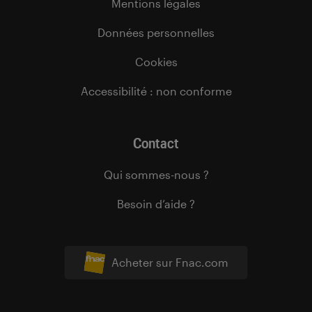
Mentions légales
Données personnelles
Cookies
Accessibilité : non conforme
Contact
Qui sommes-nous ?
Besoin d’aide ?
Acheter sur Fnac.com