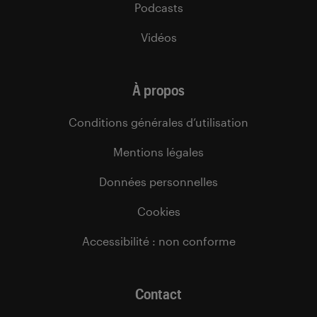
Podcasts
Vidéos
À propos
Conditions générales d’utilisation
Mentions légales
Données personnelles
Cookies
Accessibilité : non conforme
Contact