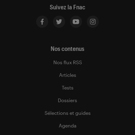
Suivez la Fnac
Nos contenus
Nos flux RSS
Articles
Tests
Dossiers
Sélections et guides
Agenda