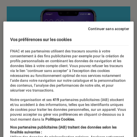
Continuer sans accepter
Vos préférences sur les cookies
FNAC et ses partenaires utilisent des traceurs soumis à votre
consentement à des fins publicitaires par exemple pour la création de
profils personnalisés en combinant les données de navigation et les
données liées à votre compte client. Vous pouvez refuser les traceurs
via le lien "continuer sans accepter" à l’exception des cookies
nécessaires au fonctionnement optimal de nos services notamment
l’aide dans votre navigation sur notre catalogue et la personnalisation
des contenus, l’analyse des performances de notre site, et pour
sécuriser vos transactions.
Notre organisation et ses
419
partenaires publicitaires (IAB) stockent
et/ou accèdent à des informations, telles que les identifiants uniques
de cookies pour traiter les données personnelles, sur un appareil. Vous
pouvez accepter ou gérer vos préférences en cliquant ci-dessous ou à
tout moment dans la
Politique Cookies.
Nos partenaires publicitaires (IAB) traitent des données selon les
finalités suivantes :