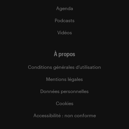
Agenda
Podcasts
Vidéos
À propos
Conditions générales d’utilisation
Mentions légales
Données personnelles
Cookies
Accessibilité : non conforme