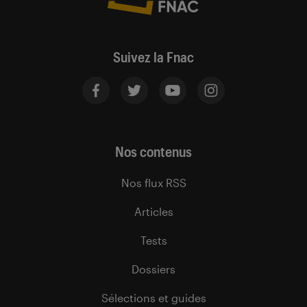
Suivez la Fnac
Nos contenus
Nos flux RSS
Articles
Tests
Dossiers
Sélections et guides