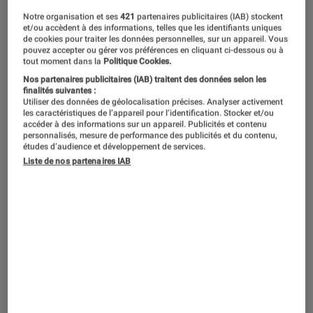
Notre organisation et ses
421
partenaires publicitaires (IAB) stockent
et/ou accèdent à des informations, telles que les identifiants uniques
de cookies pour traiter les données personnelles, sur un appareil. Vous
pouvez accepter ou gérer vos préférences en cliquant ci-dessous ou à
tout moment dans la
Politique Cookies.
Nos partenaires publicitaires (IAB) traitent des données selon les
finalités suivantes :
Utiliser des données de géolocalisation précises. Analyser activement
les caractéristiques de l’appareil pour l’identification. Stocker et/ou
accéder à des informations sur un appareil. Publicités et contenu
personnalisés, mesure de performance des publicités et du contenu,
études d’audience et développement de services.
Liste de nos partenaires IAB