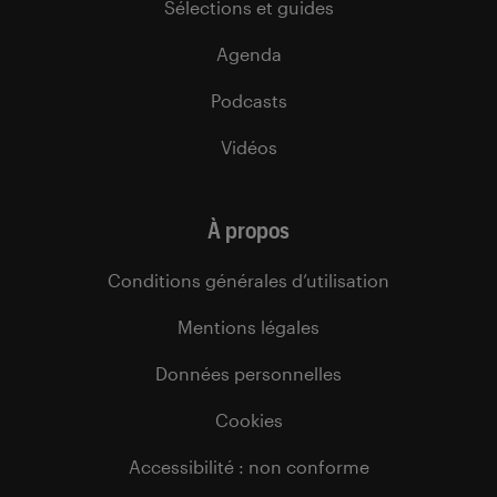
Sélections et guides
Agenda
Podcasts
Vidéos
À propos
Conditions générales d’utilisation
Mentions légales
Données personnelles
Cookies
Accessibilité : non conforme