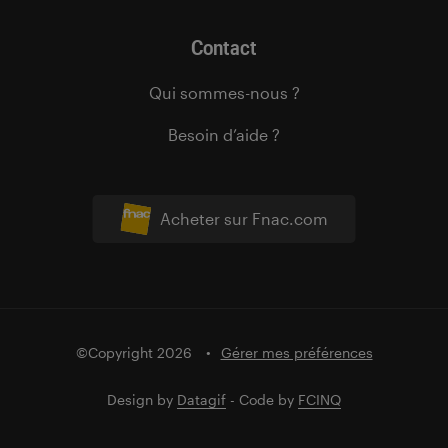
Contact
Qui sommes-nous ?
Besoin d’aide ?
Acheter sur Fnac.com
©Copyright 2026
Gérer mes préférences
Design by
Datagif
- Code by
FCINQ