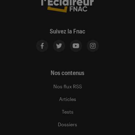
Suivez la Fnac
Nos contenus
Nos flux RSS
Articles
Tests
Dossiers