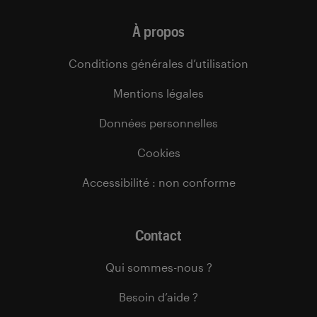
À propos
Conditions générales d’utilisation
Mentions légales
Données personnelles
Cookies
Accessibilité : non conforme
Contact
Qui sommes-nous ?
Besoin d’aide ?