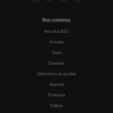
Nos contenus
Nos flux RSS
Articles
Tests
Dossiers
Sélections et guides
Agenda
Podcasts
Vidéos