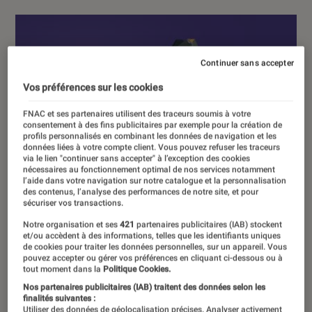
Continuer sans accepter
Vos préférences sur les cookies
FNAC et ses partenaires utilisent des traceurs soumis à votre
consentement à des fins publicitaires par exemple pour la création de
profils personnalisés en combinant les données de navigation et les
données liées à votre compte client. Vous pouvez refuser les traceurs
via le lien "continuer sans accepter" à l’exception des cookies
nécessaires au fonctionnement optimal de nos services notamment
l’aide dans votre navigation sur notre catalogue et la personnalisation
des contenus, l’analyse des performances de notre site, et pour
sécuriser vos transactions.
Notre organisation et ses
421
partenaires publicitaires (IAB) stockent
et/ou accèdent à des informations, telles que les identifiants uniques
de cookies pour traiter les données personnelles, sur un appareil. Vous
pouvez accepter ou gérer vos préférences en cliquant ci-dessous ou à
tout moment dans la
Politique Cookies.
Nos partenaires publicitaires (IAB) traitent des données selon les
finalités suivantes :
Utiliser des données de géolocalisation précises. Analyser activement