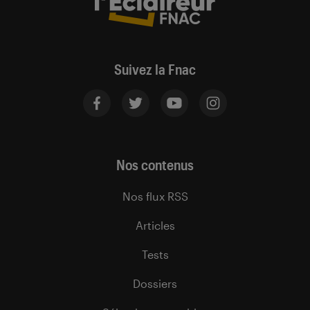
Suivez la Fnac
Nos contenus
Nos flux RSS
Articles
Tests
Dossiers