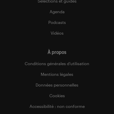
Sélections et guides
Agenda
Podcasts
Vidéos
À propos
Conditions générales d’utilisation
Mentions légales
Données personnelles
Cookies
Accessibilité : non conforme