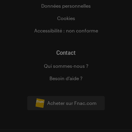
Données personnelles
Cookies
Accessibilité : non conforme
Contact
Qui sommes-nous ?
Besoin d’aide ?
Acheter sur Fnac.com