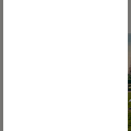
Les plus lus dans Événement