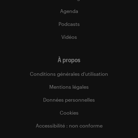
Agenda
Podcasts
Vidéos
À propos
Conditions générales d’utilisation
Mentions légales
Données personnelles
Cookies
Accessibilité : non conforme