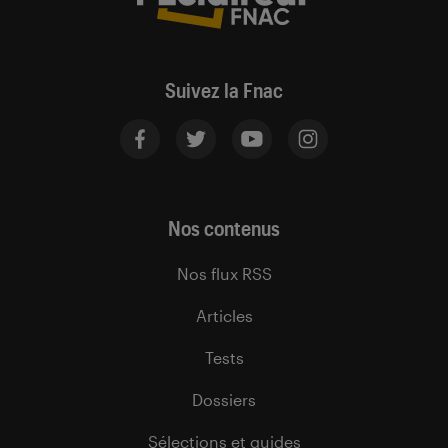
Suivez la Fnac
Nos contenus
Nos flux RSS
Articles
Tests
Dossiers
Sélections et guides