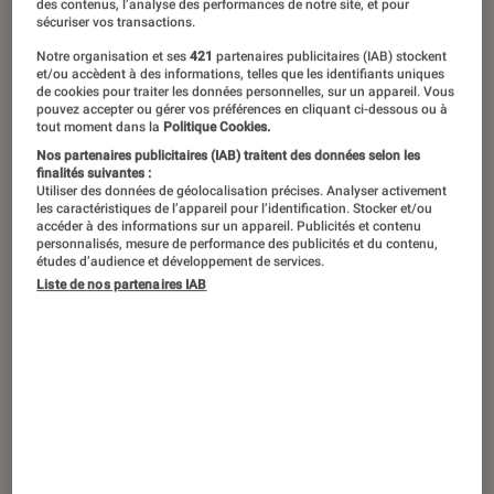
des contenus, l’analyse des performances de notre site, et pour
sécuriser vos transactions.
Notre organisation et ses
421
partenaires publicitaires (IAB) stockent
et/ou accèdent à des informations, telles que les identifiants uniques
de cookies pour traiter les données personnelles, sur un appareil. Vous
pouvez accepter ou gérer vos préférences en cliquant ci-dessous ou à
tout moment dans la
Politique Cookies.
Nos partenaires publicitaires (IAB) traitent des données selon les
finalités suivantes :
Utiliser des données de géolocalisation précises. Analyser activement
les caractéristiques de l’appareil pour l’identification. Stocker et/ou
accéder à des informations sur un appareil. Publicités et contenu
personnalisés, mesure de performance des publicités et du contenu,
études d’audience et développement de services.
Liste de nos partenaires IAB