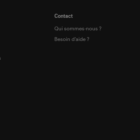
Contact
Qui sommes-nous ?
Besoin d’aide ?
s