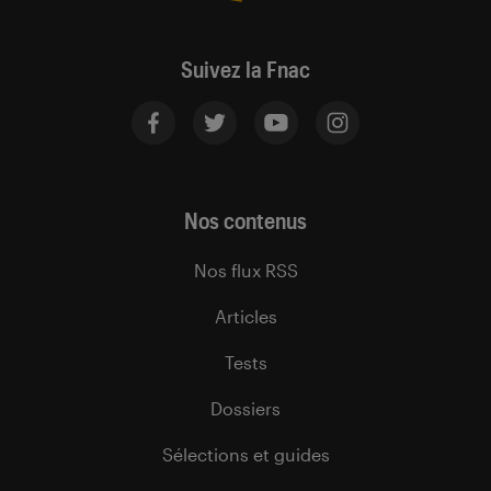
Suivez la Fnac
Nos contenus
Nos flux RSS
Articles
Tests
Dossiers
Sélections et guides