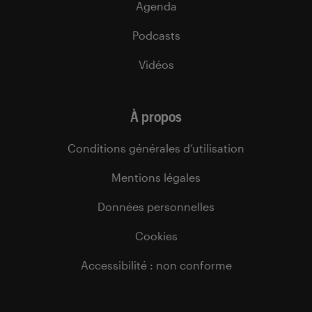
Agenda
Podcasts
Vidéos
À propos
Conditions générales d’utilisation
Mentions légales
Données personnelles
Cookies
Accessibilité : non conforme