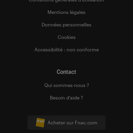
Mentions légales
Données personnelles
Cookies
Accessibilité : non conforme
Contact
Qui sommes-nous ?
Besoin d’aide ?
Acheter sur Fnac.com