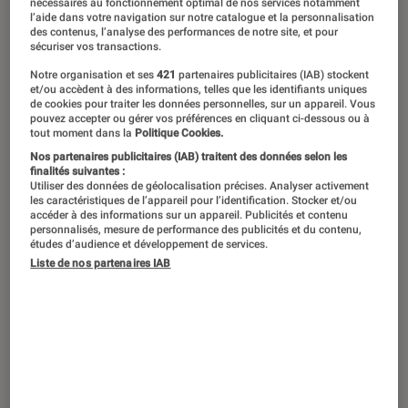
nécessaires au fonctionnement optimal de nos services notamment
l’aide dans votre navigation sur notre catalogue et la personnalisation
des contenus, l’analyse des performances de notre site, et pour
sécuriser vos transactions.
Notre organisation et ses
421
partenaires publicitaires (IAB) stockent
et/ou accèdent à des informations, telles que les identifiants uniques
de cookies pour traiter les données personnelles, sur un appareil. Vous
pouvez accepter ou gérer vos préférences en cliquant ci-dessous ou à
tout moment dans la
Politique Cookies.
Nos partenaires publicitaires (IAB) traitent des données selon les
finalités suivantes :
Utiliser des données de géolocalisation précises. Analyser activement
les caractéristiques de l’appareil pour l’identification. Stocker et/ou
accéder à des informations sur un appareil. Publicités et contenu
personnalisés, mesure de performance des publicités et du contenu,
études d’audience et développement de services.
Liste de nos partenaires IAB