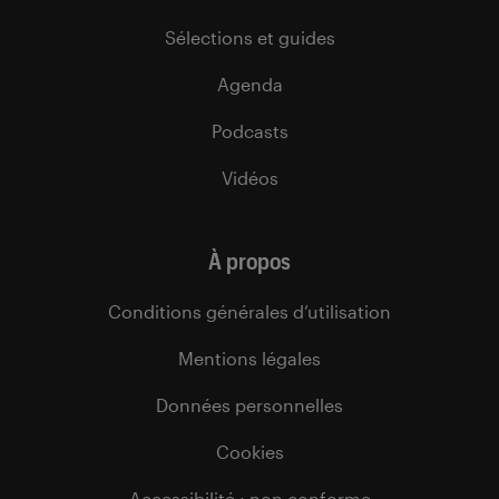
Sélections et guides
Agenda
Podcasts
Vidéos
À propos
Conditions générales d’utilisation
Mentions légales
Données personnelles
Cookies
Accessibilité : non conforme