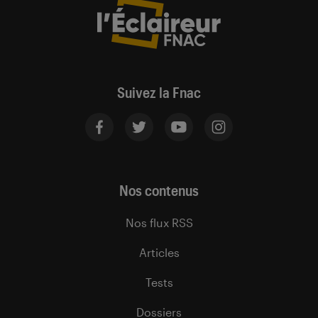
Suivez la Fnac
Nos contenus
Nos flux RSS
Articles
Tests
Dossiers