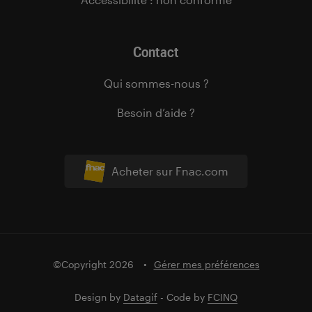
Contact
Qui sommes-nous ?
Besoin d’aide ?
Acheter sur Fnac.com
©Copyright 2026
Gérer mes préférences
Design by
Datagif
- Code by
FCINQ