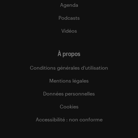
Agenda
Podcasts
Vidéos
À propos
Conditions générales d’utilisation
Mentions légales
Données personnelles
Cookies
Accessibilité : non conforme