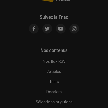
Suivez la Fnac
Nos contenus
Nos flux RSS
Articles
Tests
Dossiers
Sélections et guides