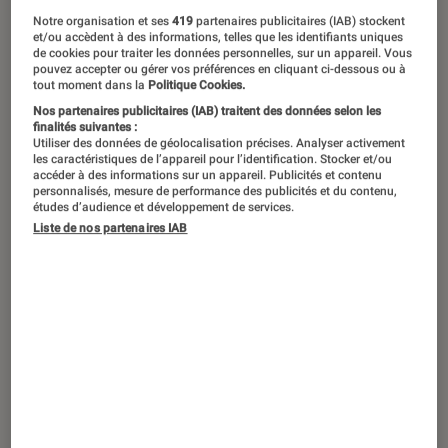
Notre organisation et ses
419
partenaires publicitaires (IAB) stockent
et/ou accèdent à des informations, telles que les identifiants uniques
de cookies pour traiter les données personnelles, sur un appareil. Vous
pouvez accepter ou gérer vos préférences en cliquant ci-dessous ou à
tout moment dans la
Politique Cookies.
Nos partenaires publicitaires (IAB) traitent des données selon les
finalités suivantes :
Utiliser des données de géolocalisation précises. Analyser activement
les caractéristiques de l’appareil pour l’identification. Stocker et/ou
accéder à des informations sur un appareil. Publicités et contenu
personnalisés, mesure de performance des publicités et du contenu,
études d’audience et développement de services.
Liste de nos partenaires IAB