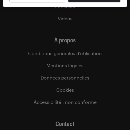
Podcasts
Vidéos
À propos
Conditions générales d’utilisation
Mentions légales
Données personnelles
Cookies
Accessibilité : non conforme
Contact