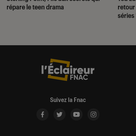
répare le teen drama
retour
séries
Suivez la Fnac