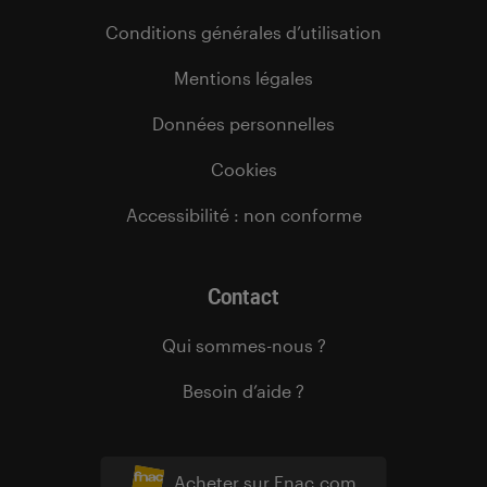
Conditions générales d’utilisation
Mentions légales
Données personnelles
Cookies
Accessibilité : non conforme
Contact
Qui sommes-nous ?
Besoin d’aide ?
Acheter sur Fnac.com