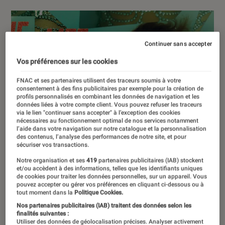
Continuer sans accepter
Vos préférences sur les cookies
FNAC et ses partenaires utilisent des traceurs soumis à votre
consentement à des fins publicitaires par exemple pour la création de
profils personnalisés en combinant les données de navigation et les
données liées à votre compte client. Vous pouvez refuser les traceurs
via le lien "continuer sans accepter" à l’exception des cookies
nécessaires au fonctionnement optimal de nos services notamment
l’aide dans votre navigation sur notre catalogue et la personnalisation
des contenus, l’analyse des performances de notre site, et pour
sécuriser vos transactions.
Notre organisation et ses
419
partenaires publicitaires (IAB) stockent
et/ou accèdent à des informations, telles que les identifiants uniques
de cookies pour traiter les données personnelles, sur un appareil. Vous
pouvez accepter ou gérer vos préférences en cliquant ci-dessous ou à
tout moment dans la
Politique Cookies.
Nos partenaires publicitaires (IAB) traitent des données selon les
finalités suivantes :
Utiliser des données de géolocalisation précises. Analyser activement