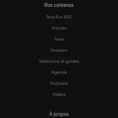
Nos contenus
Nos flux RSS
Articles
Tests
Dossiers
Sélections et guides
Agenda
Podcasts
Vidéos
À propos