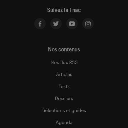
Suivez la Fnac
Nos contenus
Nos flux RSS
Articles
Tests
Dossiers
Sélections et guides
Agenda