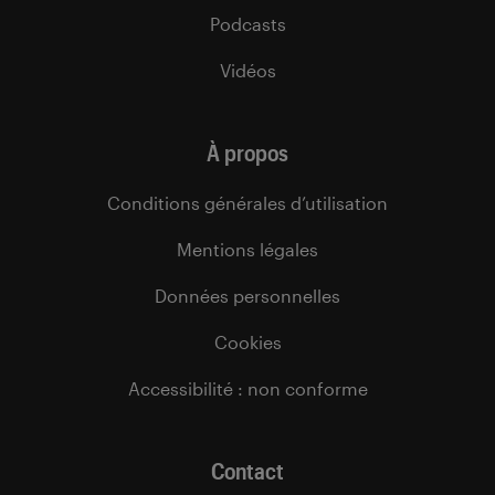
Podcasts
Vidéos
À propos
Conditions générales d’utilisation
Mentions légales
Données personnelles
Cookies
Accessibilité : non conforme
Contact