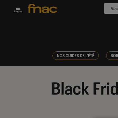
Rayons
NOS GUIDES DE L'ÉTÉ
BOI
Black Fri