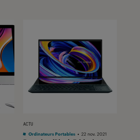
ACTU
Ordinateurs Portables
•
22 nov. 2021