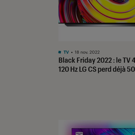
TV
•
18 nov. 2022
Black Friday 2022 : le TV 
120 Hz LG CS perd déjà 50