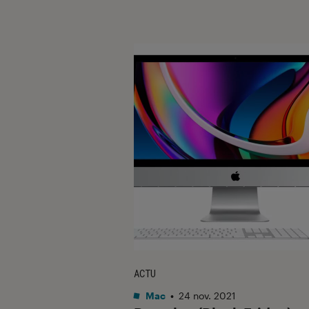
ACTU
Mac
•
24 nov. 2021