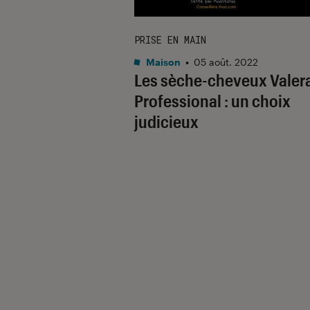
PRISE EN MAIN
Maison
•
05 août. 2022
Les sèche-cheveux Valer
Professional : un choix
judicieux