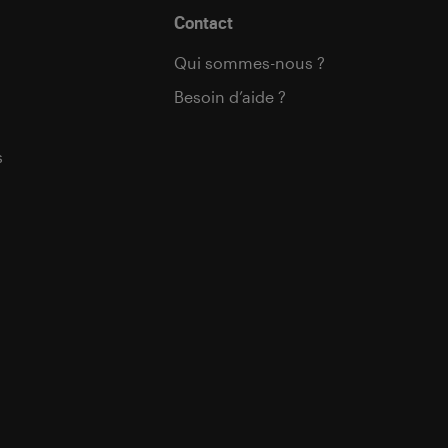
Contact
Qui sommes-nous ?
Besoin d’aide ?
s