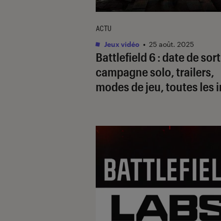
ACTU
Jeux vidéo
•
25 août. 2025
Battlefield 6 : date de sort
campagne solo, trailers,
modes de jeu, toutes les 