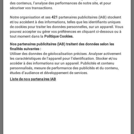
des contenus, l’analyse des performances de notre site, et pour
sécuriser vos transactions.
Notre organisation et ses
421
partenaires publicitaires (IAB) stockent
et/ou accèdent à des informations, telles que les identifiants uniques
de cookies pour traiter les données personnelles, sur un appareil. Vous
pouvez accepter ou gérer vos préférences en cliquant ci-dessous ou à
tout moment dans la
Politique Cookies.
Nos partenaires publicitaires (IAB) traitent des données selon les
finalités suivantes :
Utiliser des données de géolocalisation précises. Analyser activement
les caractéristiques de l’appareil pour l’identification. Stocker et/ou
accéder à des informations sur un appareil. Publicités et contenu
personnalisés, mesure de performance des publicités et du contenu,
études d’audience et développement de services.
Liste de nos partenaires IAB