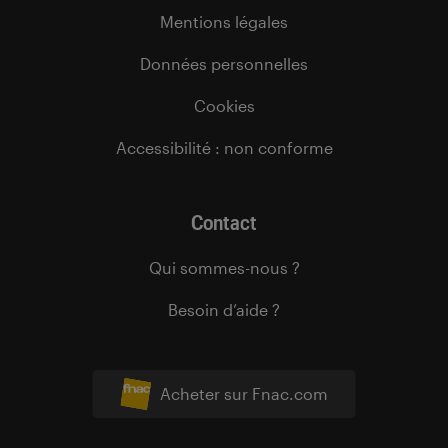
Mentions légales
Données personnelles
Cookies
Accessibilité : non conforme
Contact
Qui sommes-nous ?
Besoin d’aide ?
Acheter sur Fnac.com