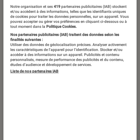
Notre organisation et ses
419
partenaires publicitaires (IAB) stockent
et/ou accèdent à des informations, telles que les identifiants uniques
de cookies pour traiter les données personnelles, sur un appareil. Vous
pouvez accepter ou gérer vos préférences en cliquant ci-dessous ou à
tout moment dans la
Politique Cookies.
Nos partenaires publicitaires (IAB) traitent des données selon les
finalités suivantes :
Utiliser des données de géolocalisation précises. Analyser activement
les caractéristiques de l’appareil pour l’identification. Stocker et/ou
accéder à des informations sur un appareil. Publicités et contenu
personnalisés, mesure de performance des publicités et du contenu,
études d’audience et développement de services.
Liste de nos partenaires IAB