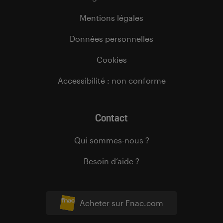
Mentions légales
Données personnelles
Cookies
Accessibilité : non conforme
Contact
Qui sommes-nous ?
Besoin d’aide ?
Acheter sur Fnac.com