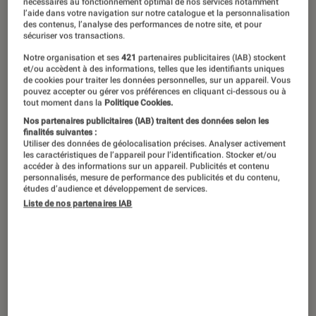
nécessaires au fonctionnement optimal de nos services notamment
l’aide dans votre navigation sur notre catalogue et la personnalisation
des contenus, l’analyse des performances de notre site, et pour
sécuriser vos transactions.
Notre organisation et ses
421
partenaires publicitaires (IAB) stockent
et/ou accèdent à des informations, telles que les identifiants uniques
de cookies pour traiter les données personnelles, sur un appareil. Vous
pouvez accepter ou gérer vos préférences en cliquant ci-dessous ou à
tout moment dans la
Politique Cookies.
Nos partenaires publicitaires (IAB) traitent des données selon les
finalités suivantes :
Utiliser des données de géolocalisation précises. Analyser activement
les caractéristiques de l’appareil pour l’identification. Stocker et/ou
accéder à des informations sur un appareil. Publicités et contenu
personnalisés, mesure de performance des publicités et du contenu,
études d’audience et développement de services.
Liste de nos partenaires IAB