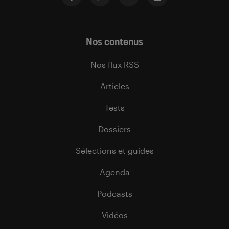
Nos contenus
Nos flux RSS
Articles
Tests
Dossiers
Sélections et guides
Agenda
Podcasts
Vidéos