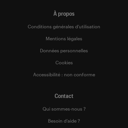
À propos
Conditions générales d’utilisation
Mentions légales
Données personnelles
Cookies
Accessibilité : non conforme
Contact
Qui sommes-nous ?
Besoin d’aide ?