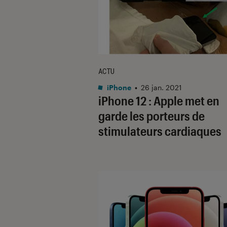
ACTU
iPhone
•
26 jan. 2021
iPhone 12 : Apple met en
garde les porteurs de
stimulateurs cardiaques