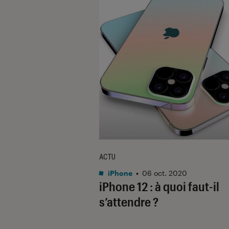
ACTU
iPhone
•
06 oct. 2020
iPhone 12 : à quoi faut-il
s’attendre ?