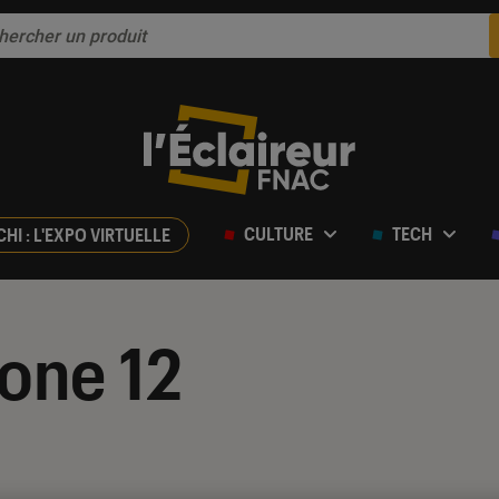
CULTURE
TECH
CHI : L'EXPO VIRTUELLE
one 12