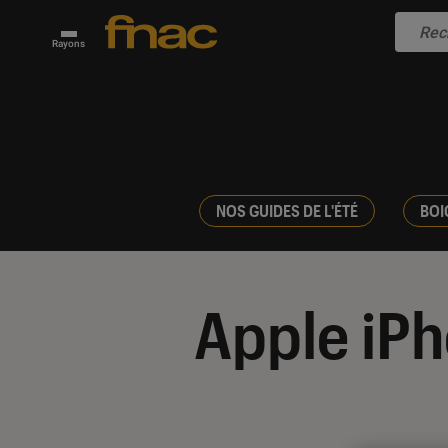
Rayons
NOS GUIDES DE L'ÉTÉ
BOI
Apple iPh