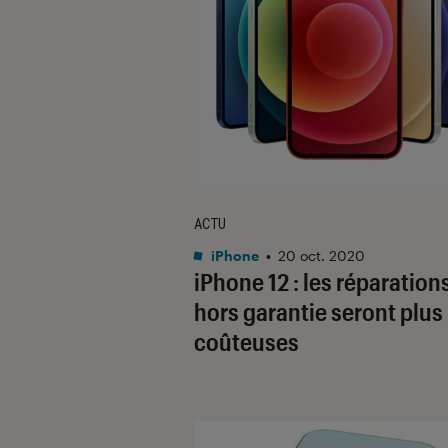
ACTU
iPhone
•
20 oct. 2020
iPhone 12 : les réparation
hors garantie seront plus
coûteuses