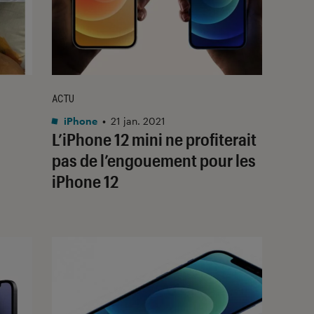
ACTU
iPhone
•
21 jan. 2021
L’iPhone 12 mini ne profiterait
pas de l’engouement pour les
iPhone 12