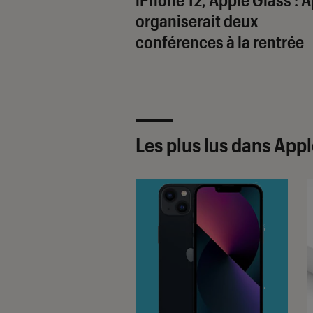
organiserait deux
conférences à la rentrée
Les plus lus dans Appl