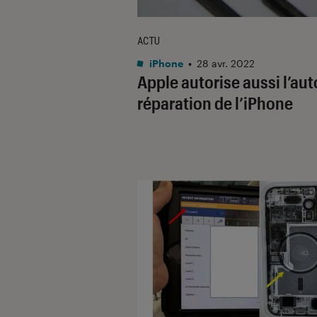
ACTU
iPhone
•
28 avr. 2022
Apple autorise aussi l’aut
réparation de l’iPhone