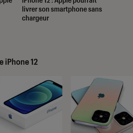
livrer son smartphone sans
chargeur
e iPhone 12