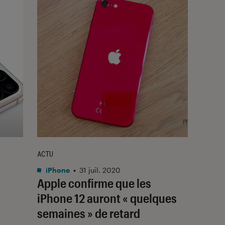
ACTU
iPhone
•
31 juil. 2020
Apple confirme que les
iPhone 12 auront « quelques
semaines » de retard