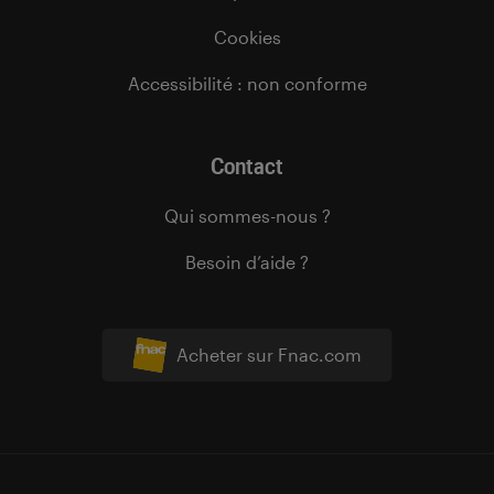
Cookies
Accessibilité : non conforme
Contact
Qui sommes-nous ?
Besoin d’aide ?
Acheter sur Fnac.com