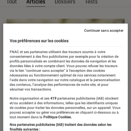
Tout
Articles
Dossiers
Tests
Continuer sans accepter
Vos préférences sur les cookies
FNAC et ses partenaires utilisent des traceurs soumis à votre
consentement à des fins publicitaires par exemple pour la création de
profils personnalisés en combinant les données de navigation et les
données liées à votre compte client. Vous pouvez refuser les traceurs
via le lien "continuer sans accepter" à l’exception des cookies
nécessaires au fonctionnement optimal de nos services notamment
l’aide dans votre navigation sur notre catalogue et la personnalisation
des contenus, l’analyse des performances de notre site, et pour
sécuriser vos transactions.
Notre organisation et ses
419
partenaires publicitaires (IAB) stockent
et/ou accèdent à des informations, telles que les identifiants uniques
de cookies pour traiter les données personnelles, sur un appareil. Vous
pouvez accepter ou gérer vos préférences en cliquant ci-dessous ou à
tout moment dans la
Politique Cookies.
Nos partenaires publicitaires (IAB) traitent des données selon les
finalités suivantes :