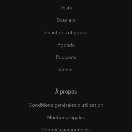
Tests
Dossiers
Sélections et guides
Agenda
Podcasts
Vidéos
À propos
Conditions générales d’utilisation
Mentions légales
Données personnelles