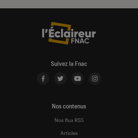
Suivez la Fnac
Nos contenus
Nos flux RSS
Articles