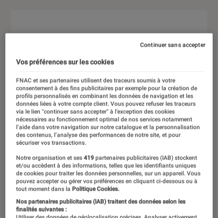
Continuer sans accepter
Vos préférences sur les cookies
FNAC et ses partenaires utilisent des traceurs soumis à votre
consentement à des fins publicitaires par exemple pour la création de
profils personnalisés en combinant les données de navigation et les
données liées à votre compte client. Vous pouvez refuser les traceurs
via le lien "continuer sans accepter" à l’exception des cookies
nécessaires au fonctionnement optimal de nos services notamment
l’aide dans votre navigation sur notre catalogue et la personnalisation
des contenus, l’analyse des performances de notre site, et pour
sécuriser vos transactions.
Notre organisation et ses
419
partenaires publicitaires (IAB) stockent
et/ou accèdent à des informations, telles que les identifiants uniques
de cookies pour traiter les données personnelles, sur un appareil. Vous
pouvez accepter ou gérer vos préférences en cliquant ci-dessous ou à
tout moment dans la
Politique Cookies.
Nos partenaires publicitaires (IAB) traitent des données selon les
finalités suivantes :
Utiliser des données de géolocalisation précises. Analyser activement