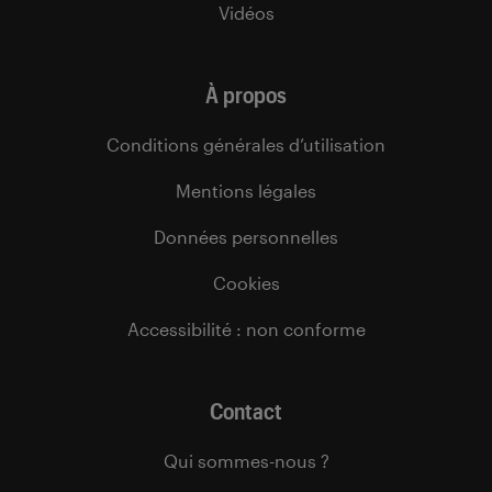
Vidéos
À propos
Conditions générales d’utilisation
Mentions légales
Données personnelles
Cookies
Accessibilité : non conforme
Contact
Qui sommes-nous ?