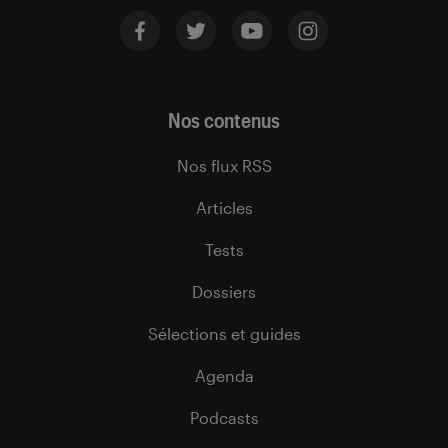
Nos contenus
Nos flux RSS
Articles
Tests
Dossiers
Sélections et guides
Agenda
Podcasts