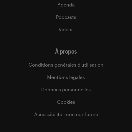
Agenda
Podcasts
Vidéos
À propos
Conditions générales d’utilisation
Mentions légales
Données personnelles
Cookies
Accessibilité : non conforme