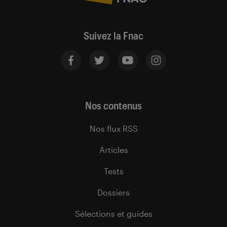
Suivez la Fnac
Nos contenus
Nos flux RSS
Articles
Tests
Dossiers
Sélections et guides