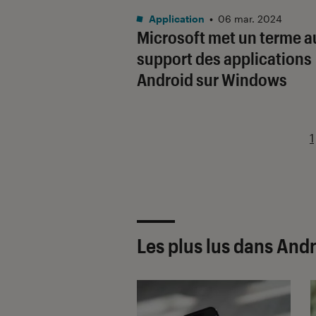
Application
•
06 mar. 2024
Microsoft met un terme a
support des applications
Android sur Windows
1
Les plus lus dans And