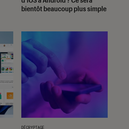
bientôt beaucoup plus simple
DÉCRYPTAGE