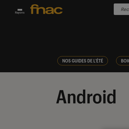
Rayons
NOS GUIDES DE L'ÉTÉ
BOI
Android