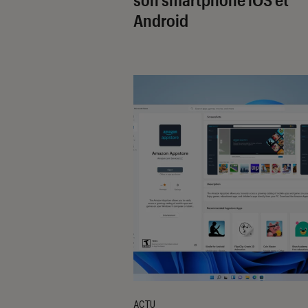
Android
ACTU