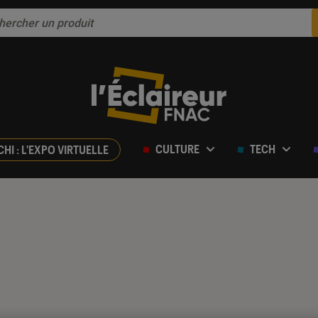
CULTURE
TECH
CHI : L'EXPO VIRTUELLE