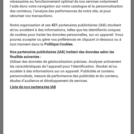
nécessaires au fonctionnement optimal de nos services notamment
l’aide dans votre navigation sur notre catalogue et la personnalisation
des contenus, l’analyse des performances de notre site, et pour
sécuriser vos transactions.
Notre organisation et ses
421
partenaires publicitaires (IAB) stockent
et/ou accèdent à des informations, telles que les identifiants uniques
de cookies pour traiter les données personnelles, sur un appareil. Vous
pouvez accepter ou gérer vos préférences en cliquant ci-dessous ou à
tout moment dans la
Politique Cookies.
Nos partenaires publicitaires (IAB) traitent des données selon les
finalités suivantes :
Utiliser des données de géolocalisation précises. Analyser activement
les caractéristiques de l’appareil pour l’identification. Stocker et/ou
accéder à des informations sur un appareil. Publicités et contenu
personnalisés, mesure de performance des publicités et du contenu,
études d’audience et développement de services.
Liste de nos partenaires IAB