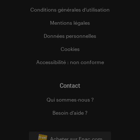
Conditions générales d’utilisation
Mentions légales
Données personnelles
Cookies
Accessibilité : non conforme
Contact
Qui sommes-nous ?
Besoin d’aide ?
Acheter sur Fnac.com