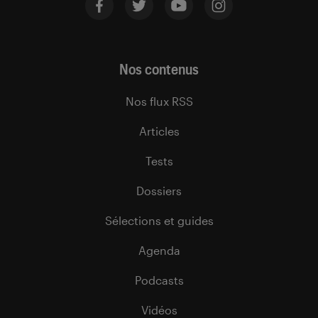
Nos contenus
Nos flux RSS
Articles
Tests
Dossiers
Sélections et guides
Agenda
Podcasts
Vidéos