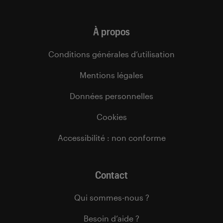
À propos
Conditions générales d’utilisation
Mentions légales
Données personnelles
Cookies
Accessibilité : non conforme
Contact
Qui sommes-nous ?
Besoin d’aide ?