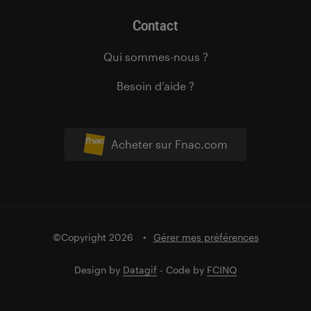
Contact
Qui sommes-nous ?
Besoin d’aide ?
Acheter sur Fnac.com
©Copyright 2026
Gérer mes préférences
Design by
Datagif
- Code by
FCINQ