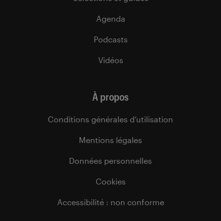
Agenda
Podcasts
Vidéos
À propos
Conditions générales d’utilisation
Mentions légales
Données personnelles
Cookies
Accessibilité : non conforme