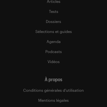
Articles
Tests
Dossiers
Sélections et guides
Agenda
Podcasts
Vidéos
À propos
Conditions générales d’utilisation
Mentions légales