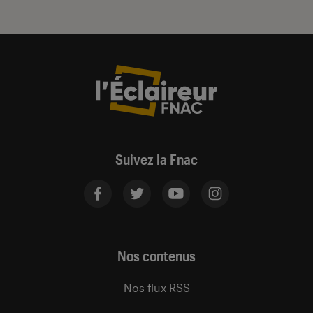
Suivez la Fnac
Nos contenus
Nos flux RSS