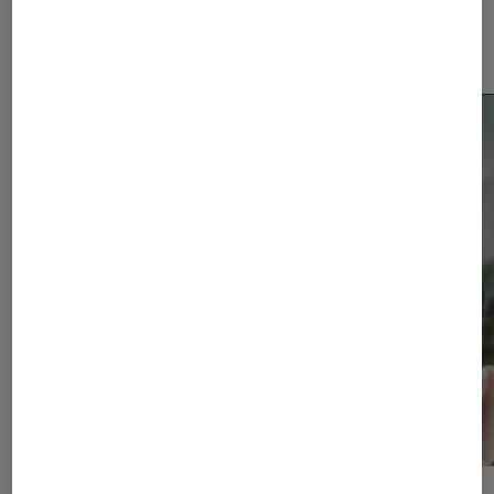
Les plus lus dans Smartphones
Android