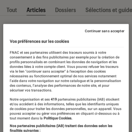
Tout
Articles
Dossiers
Sélections et guid
Continuer sans accepter
Vos préférences sur les cookies
FNAC et ses partenaires utilisent des traceurs soumis à votre
consentement à des fins publicitaires par exemple pour la création de
profils personnalisés en combinant les données de navigation et les
données liées à votre compte client. Vous pouvez refuser les traceurs
via le lien "continuer sans accepter" à l’exception des cookies
nécessaires au fonctionnement optimal de nos services notamment
l’aide dans votre navigation sur notre catalogue et la personnalisation
des contenus, l’analyse des performances de notre site, et pour
sécuriser vos transactions.
Notre organisation et ses
419
partenaires publicitaires (IAB) stockent
et/ou accèdent à des informations, telles que les identifiants uniques
de cookies pour traiter les données personnelles, sur un appareil. Vous
pouvez accepter ou gérer vos préférences en cliquant ci-dessous ou à
tout moment dans la
Politique Cookies.
Nos partenaires publicitaires (IAB) traitent des données selon les
finalités suivantes :