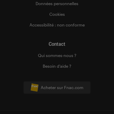
Données personnelles
Cookies
Accessibilité : non conforme
Contact
Qui sommes-nous ?
Besoin d’aide ?
Acheter sur Fnac.com