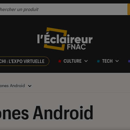
CULTURE
TECH
CHI : L'EXPO VIRTUELLE
ones Android
nes Android