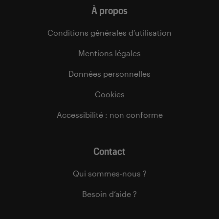
À propos
Conditions générales d’utilisation
Mentions légales
Données personnelles
Cookies
Accessibilité : non conforme
Contact
Qui sommes-nous ?
Besoin d’aide ?