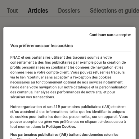
Tout
Articles
Dossiers
Sélections et guid
Continuer sans accepter
Vos préférences sur les cookies
FNAC et ses partenaires utilisent des traceurs soumis à votre
consentement à des fins publicitaires par exemple pour la création de
profils personnalisés en combinant les données de navigation et les
données liées à votre compte client. Vous pouvez refuser les traceurs
via le lien "continuer sans accepter" à l’exception des cookies
nécessaires au fonctionnement optimal de nos services notamment
l’aide dans votre navigation sur notre catalogue et la personnalisation
des contenus, l’analyse des performances de notre site, et pour
sécuriser vos transactions.
Notre organisation et ses
419
partenaires publicitaires (IAB) stockent
et/ou accèdent à des informations, telles que les identifiants uniques
de cookies pour traiter les données personnelles, sur un appareil. Vous
pouvez accepter ou gérer vos préférences en cliquant ci-dessous ou à
tout moment dans la
Politique Cookies.
Nos partenaires publicitaires (IAB) traitent des données selon les