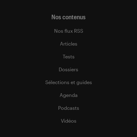
Nos contenus
Nos flux RSS
Articles
Tests
Dossiers
Sélections et guides
Agenda
Podcasts
Vidéos