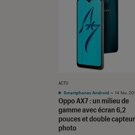
ACTU
Smartphones Android
•
14 fév. 20
Oppo AX7 : un milieu de
gamme avec écran 6,2
pouces et double capteur
photo