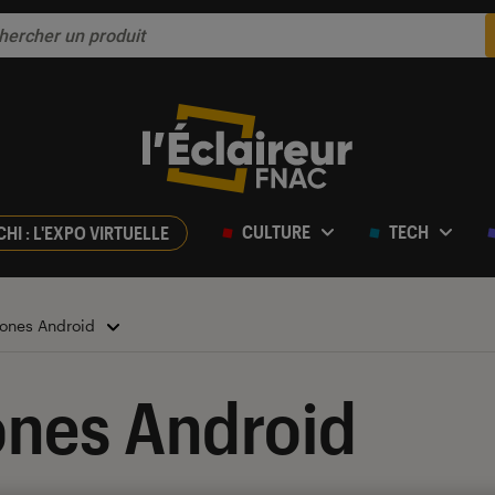
CULTURE
TECH
CHI : L'EXPO VIRTUELLE
ones Android
nes Android